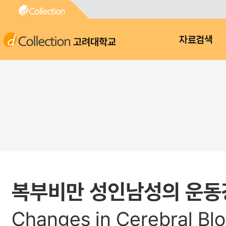
고려대학교
자료검색
복부비만 성인남성의 운동강
Changes in Cerebral Blo