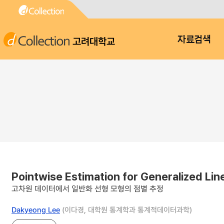
고려대학교
자료검색
Pointwise Estimation for Generalized Lin
고차원 데이터에서 일반화 선형 모형의 점별 추정
Dakyeong Lee
(이다경, 대학원 통계학과 통계적데이터과학)