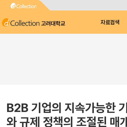
고려대학교
자료검색
B2B 기업의 지속가능한 
와 규제 정책의 조절된 매