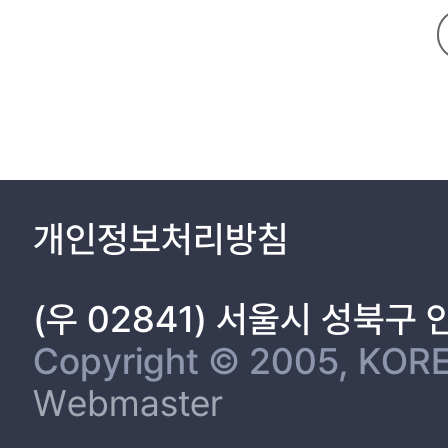
ABSTRACT 23
개인정보처리방침
(우 02841) 서울시 성북구
Copyright © 2005, KORE
Webmaster