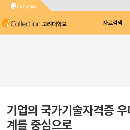
고려대학교
자료검색
기업의 국가기술자격증 우대
계를 중심으로