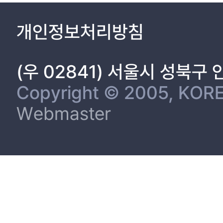
개인정보처리방침
(우 02841) 서울시 성북구
Copyright © 2005, KORE
Webmaster