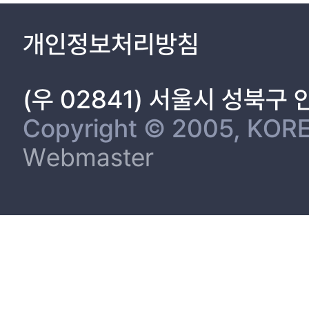
개인정보처리방침
(우 02841) 서울시 성북구
Copyright © 2005, KORE
Webmaster