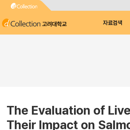
고려대학교
자료검색
The Evaluation of Liv
Their Impact on Salmo