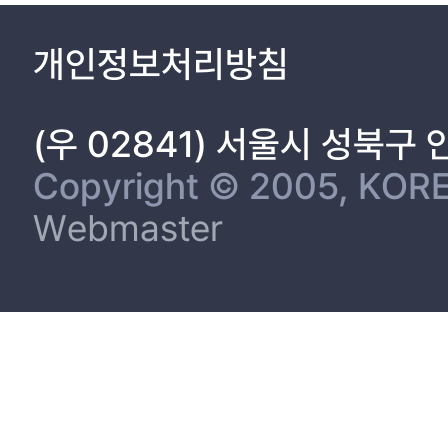
개인정보처리방침
(우 02841) 서울시 성북구
Copyright © 2005, KORE
Webmaster