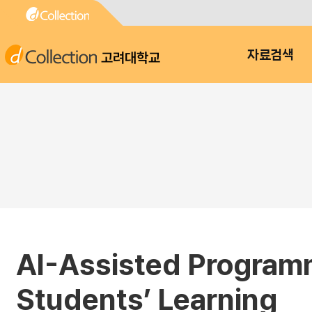
고려대학교
자료검색
AI-Assisted Programm
Students’ Learning