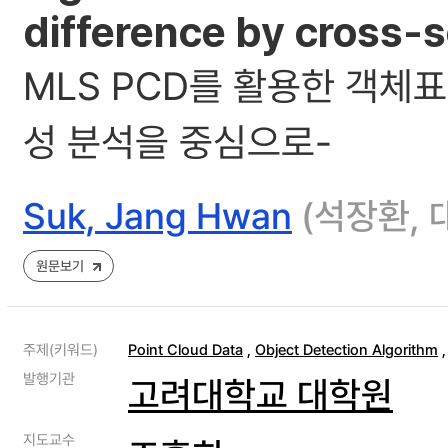
difference by cross-se
MLS PCD를 활용한 객체
성 분석을 중심으로-
Suk, Jang Hwan
(석장환, 대
원문보기
주제(키워드)
Point Cloud Data
,
Object Detection Algorithm
발행기관
고려대학교 대학원
지도교수