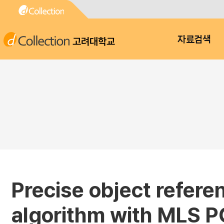
고려대학교
자료검색
Precise object refer
algorithm with MLS PC