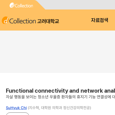
고려대학교
자료검색
Functional connectivity and network anal
자살 행동을 보이는 청소년 우울증 환자들의 휴지기 기능 연결성에 
SuHyuk Chi
(지수혁, 대학원 의학과 정신건강의학전공)