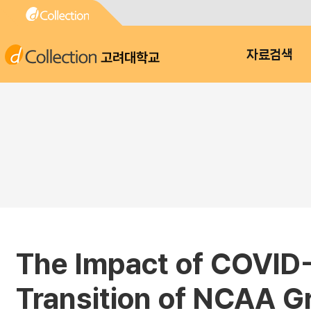
고려대학교
자료검색
The Impact of COVID-
Transition of NCAA G