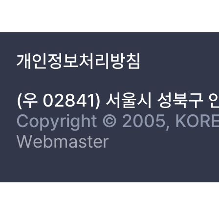
개인정보처리방침
(우 02841) 서울시 성북구
Copyright © 2005, KORE
Webmaster