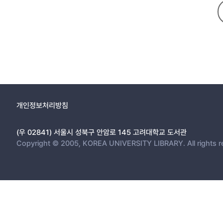
개인정보처리방침
(우 02841) 서울시 성북구 안암로 145 고려대학교 도서관
Copyright © 2005, KOREA UNIVERSITY LIBRARY. All rights r