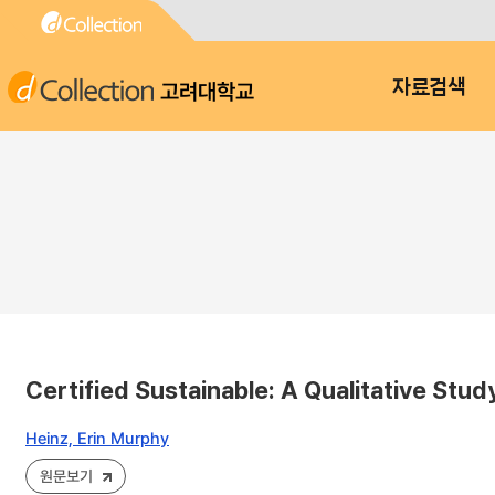
고려대학교
자료검색
Certified Sustainable: A Qualitative Study
Heinz, Erin Murphy
원문보기