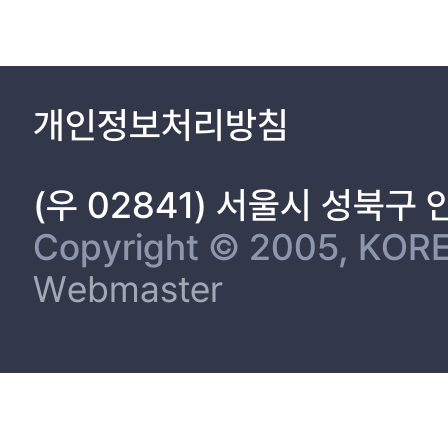
개인정보처리방침
(우 02841) 서울시 성북구
Copyright © 2005, KORE
Webmaster