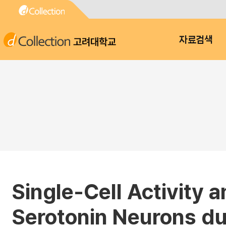
고려대학교
자료검색
Single-Cell Activity 
Serotonin Neurons du