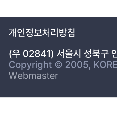
개인정보처리방침
(우 02841) 서울시 성북구
Copyright © 2005, KORE
Webmaster