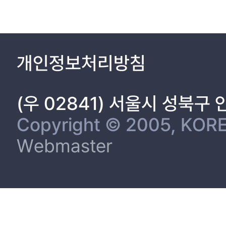
개인정보처리방침
(우 02841) 서울시 성북구
Copyright © 2005, KORE
Webmaster