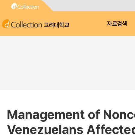
고려대학교
자료검색
Management of Nonco
Venezuelans Affected