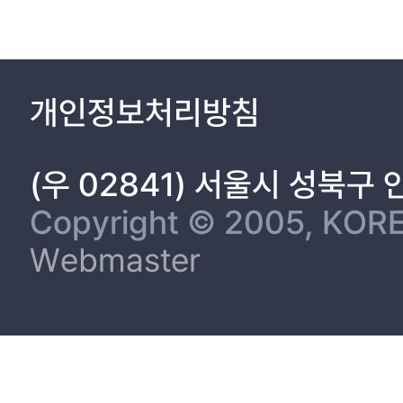
개인정보처리방침
(우 02841) 서울시 성북구
Copyright © 2005, KORE
Webmaster