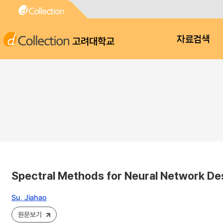
고려대학교
자료검색
Spectral Methods for Neural Network De
Su, Jiahao
원문보기