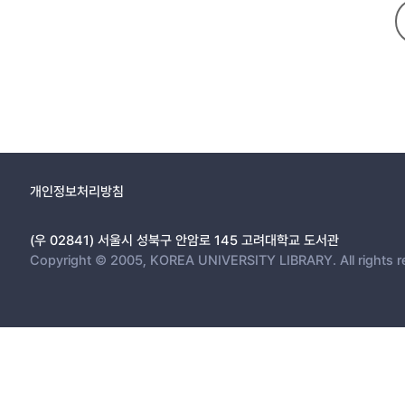
개인정보처리방침
(우 02841) 서울시 성북구 안암로 145 고려대학교 도서관
Copyright © 2005, KOREA UNIVERSITY LIBRARY. All rights r