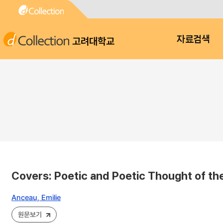
고려대학교
자료검색
Covers: Poetic and Poetic Thought of the
Anceau, Emilie
원문보기