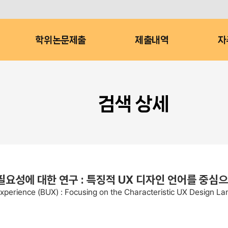
학위논문제출
제출내역
자
검색 상세
 개발 필요성에 대한 연구 : 특징적 UX 디자인 언어를 중심
xperience (BUX) : Focusing on the Characteristic UX Design L