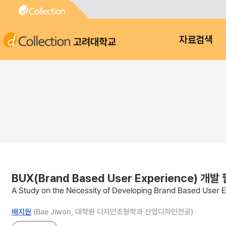
고려대학교
자료검색
BUX(Brand Based User Experience)
A Study on the Necessity of Developing Brand Based User E
배지원
(Bae Jiwon, 대학원 디자인조형학과 산업디자인전공)