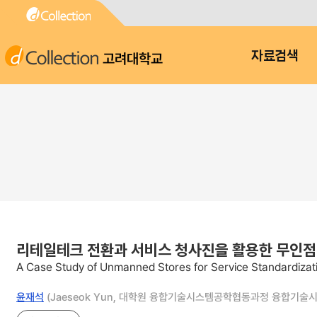
고려대학교
자료검색
리테일테크 전환과 서비스 청사진을 활용한 무인점
A Case Study of Unmanned Stores for Service Standardizatio
윤재석
(Jaeseok Yun, 대학원 융합기술시스템공학협동과정 융합기술