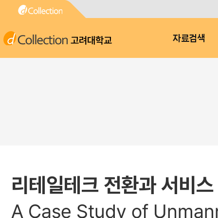
고려대학교
자료검색
리테일테크 전환과 서비스
A Case Study of Unmanne