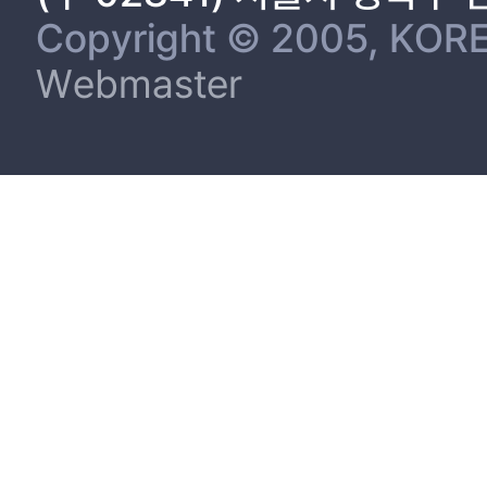
3.3.2. 자료 분석 83
Copyright © 2005, KORE
4. 한국어 학술적 글쓰기에서의 필자 정체성 구성 양상 분석 87
Webmaster
4.1. 참여자1의 필자 정체성 구성 양상 87
4.1.1. 참여자1의 자전적 정체성 구성 양상 87
4.1.2. 참여자1의 담화적 정체성 구성 양상 102
4.1.3. 참여자1의 저자적 정체성 구성 양상 115
4.2. 참여자2의 필자 정체성 구성 양상 123
4.2.1. 참여자2의 자전적 정체성 구성 양상 123
4.2.2. 참여자2의 담화적 정체성 구성 양상 136
4.2.3. 참여자2의 저자적 정체성 구성 양상 148
4.3. 참여자3의 필자 정체성 구성 양상 154
4.3.1. 참여자3의 자전적 정체성 구성 양상 154
4.3.2. 참여자3의 담화적 정체성 구성 양상 166
4.3.3. 참여자3의 저자적 정체성 구성 양상 180
5. 한국어 학술적 글쓰기에서의 필자 정체성 및 한국어교육에의 시사점 1
5.1. 한국어 학술적 글쓰기에서의 필자 정체성 구성의 특징 188
5.1.1. 자전적 정체성 구성의 특징 188