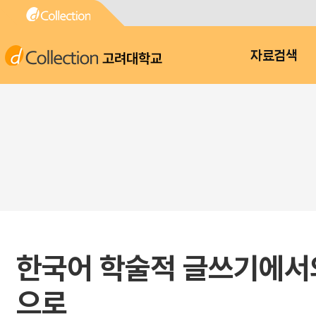
고려대학교
자료검색
한국어 학술적 글쓰기에서의
으로