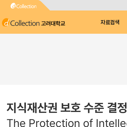
고려대학교
자료검색
지식재산권 보호 수준 결정
The Protection of Intell