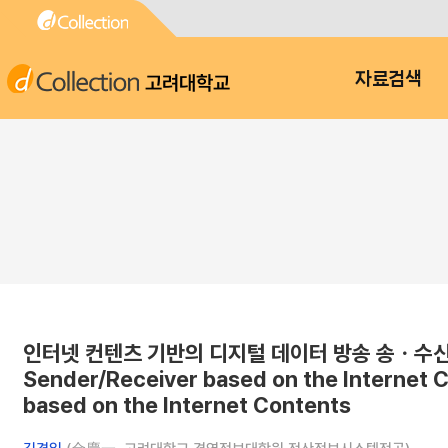
고려대학교
자료검색
인터넷 컨텐츠 기반의 디지털 데이터 방송 송ㆍ수신기의 설계 및
Sender/Receiver based on the Internet C
based on the Internet Contents