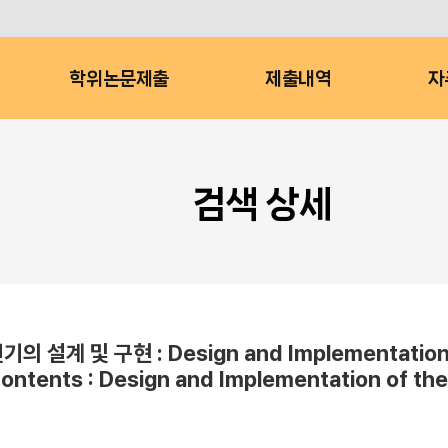
학위논문제출
제출내역
자
검색 상세
 구현 : Design and Implementation of t
ontents : Design and Implementation of the