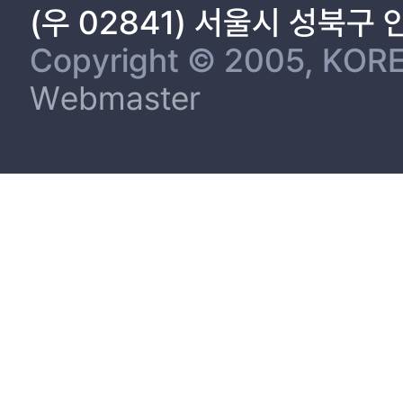
(우 02841) 서울시 성북구
Copyright © 2005, KORE
Webmaster