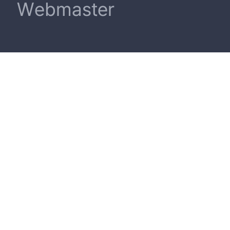
Webmaster