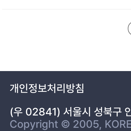
개인정보처리방침
(우 02841) 서울시 성북구
Copyright © 2005, KORE