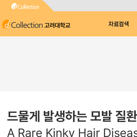
고려대학교
자료검색
드물게 발생하는 모발 질환
A Rare Kinky Hair Dise