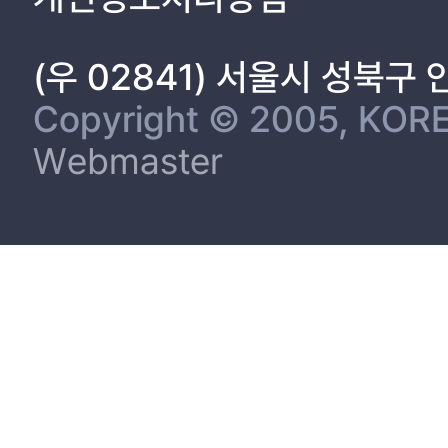
(우 02841) 서울시 성북구
Copyright © 2005, KORE
Webmaster