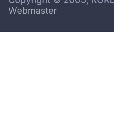
Webmaster