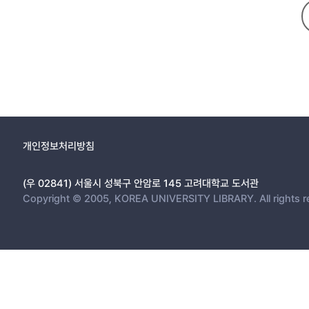
개인정보처리방침
(우 02841) 서울시 성북구 안암로 145 고려대학교 도서관
Copyright © 2005, KOREA UNIVERSITY LIBRARY. All rights r