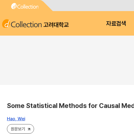
고려대학교
자료검색
Some Statistical Methods for Causal Med
Hao, Wei
원문보기