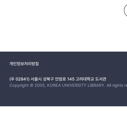
개인정보처리방침
(우 02841) 서울시 성북구 안암로 145 고려대학교 도서관
Copyright © 2005, KOREA UNIVERSITY LIBRARY. All rights r