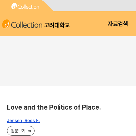
고려대학교
자료검색
Love and the Politics of Place.
Jensen, Ross F.
원문보기