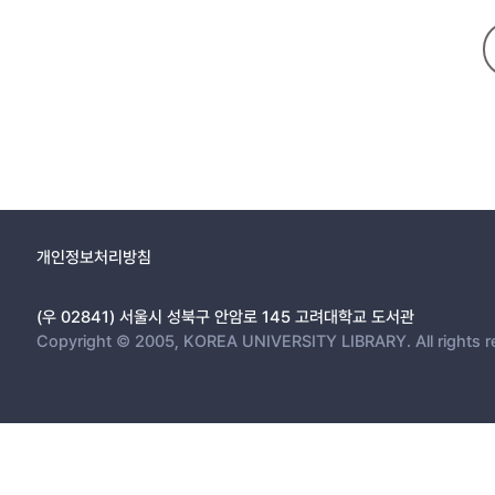
개인정보처리방침
(우 02841) 서울시 성북구 안암로 145 고려대학교 도서관
Copyright © 2005, KOREA UNIVERSITY LIBRARY. All rights r