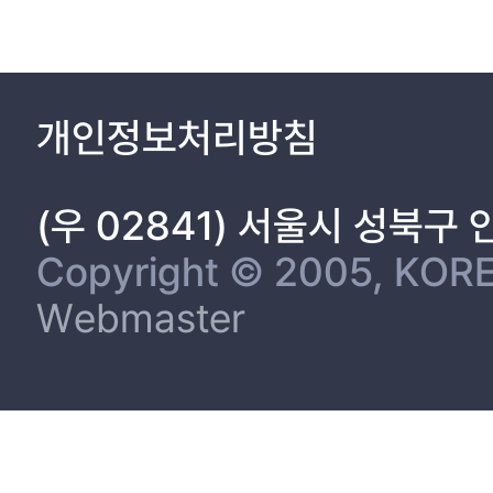
개인정보처리방침
(우 02841) 서울시 성북구
Copyright © 2005, KORE
Webmaster