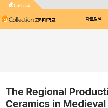
고려대학교
자료검색
The Regional Product
Ceramics in Medieval 