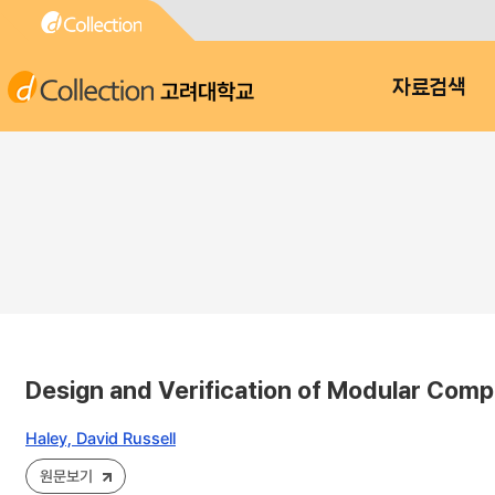
고려대학교
자료검색
Design and Verification of Modular Com
Haley, David Russell
원문보기