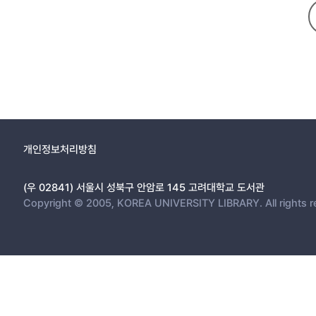
개인정보처리방침
(우 02841) 서울시 성북구 안암로 145 고려대학교 도서관
Copyright © 2005, KOREA UNIVERSITY LIBRARY. All rights r