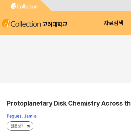
고려대학교
자료검색
Protoplanetary Disk Chemistry Across th
Pegues, Jamila
원문보기