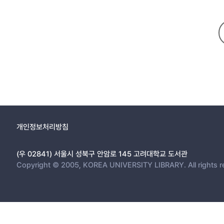
개인정보처리방침
(우 02841) 서울시 성북구 안암로 145 고려대학교 도서관
Copyright © 2005, KOREA UNIVERSITY LIBRARY. All rights r