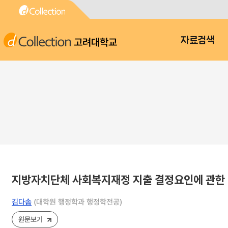
고려대학교
자료검색
지방자치단체 사회복지재정 지출 결정요인에 관한 
김다솜
(대학원 행정학과 행정학전공)
원문보기