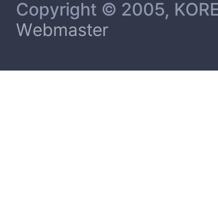
Copyright © 2005, KORE
Webmaster