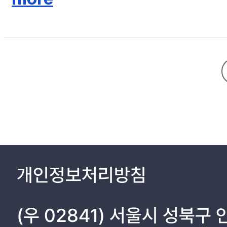
개인정보처리방침
(우 02841) 서울시 성북구