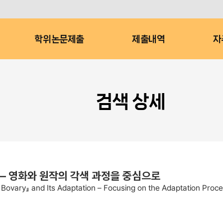
학위논문제출
제출내역
자
검색 상세
 ― 영화와 원작의 각색 과정을 중심으로
Bovary』 and Its Adaptation – Focusing on the Adaptation Proc