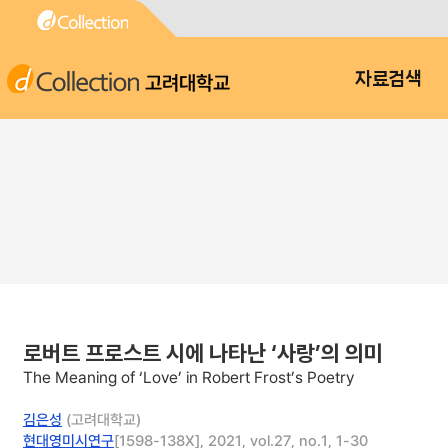
고려대학교
자료검색
로버트 프로스트 시에 나타난 ‘사랑’의 의미
The Meaning of ‘Love’ in Robert Frost’s Poetry
김은성
(고려대학교)
현대영미시연구
[1598-138X], 2021, vol.27, no.1, 1-30