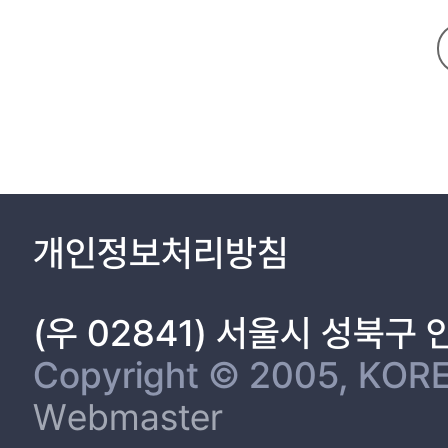
개인정보처리방침
(우 02841) 서울시 성북구
Copyright © 2005, KORE
Webmaster