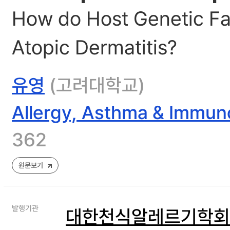
How do Host Genetic Fa
Atopic Dermatitis?
유영
(고려대학교)
Allergy, Asthma & Immun
362
원문보기
발행기관
대한천식알레르기학회