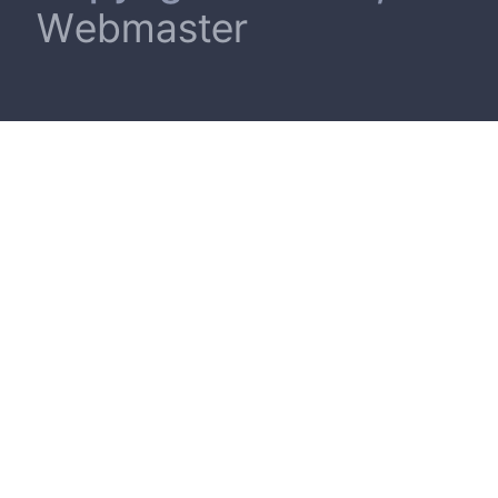
Webmaster