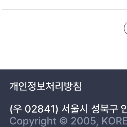
개인정보처리방침
(우 02841) 서울시 성북구
Copyright © 2005, KORE