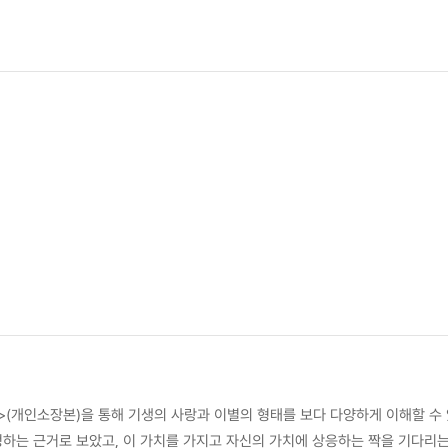
樓集>(개인소장본)을 통해 기생의 사랑과 이별의 형태를 보다 다양하게 이해할 수
정하는 근거로 보았고, 이 가치를 가지고 자신의 가치에 상응하는 짝을 기다리