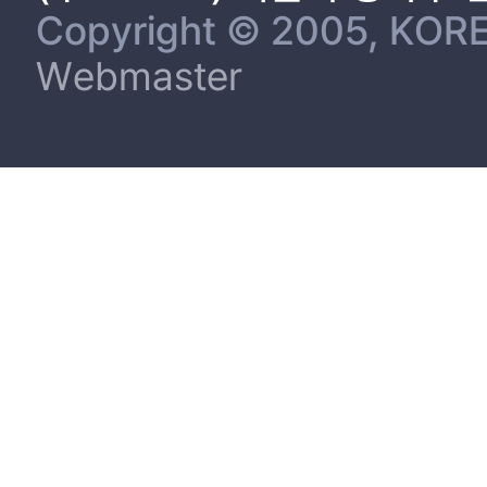
Copyright © 2005, KORE
Webmaster