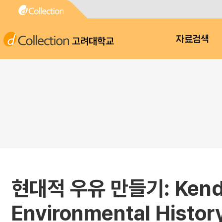
고려대학교
자료검색
현대적 우유 만들기: Kendra
Environmental Histor