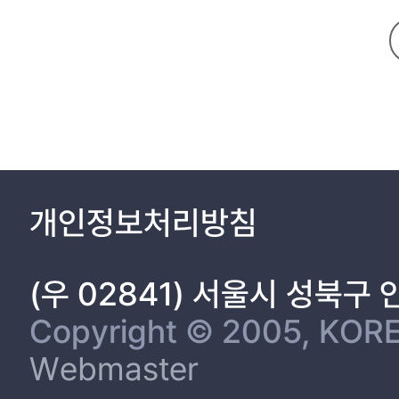
개인정보처리방침
(우 02841) 서울시 성북구
Copyright © 2005, KORE
Webmaster