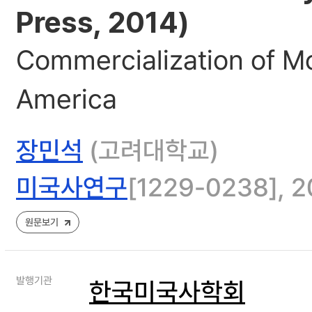
Press, 2014)
Commercialization of M
America
장민석
(고려대학교)
미국사연구
[1229-0238], 2
원문보기
발행기관
한국미국사학회