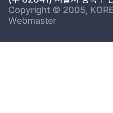
Copyright © 2005, KORE
Webmaster