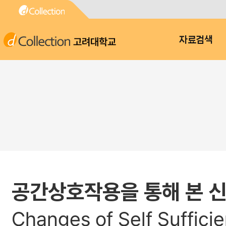
고려대학교
자료검색
공간상호작용을 통해 본 신
Changes of Self Suffi