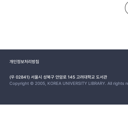
개인정보처리방침
(우 02841) 서울시 성북구 안암로 145 고려대학교 도서관
Copyright © 2005, KOREA UNIVERSITY LIBRARY. All rights r