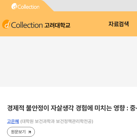
고려대학교
자료검색
경제적 불안정이 자살생각 경험에 미치는 영향 : 
고은혜
(대학원 보건과학과 보건정책관리학전공)
원문보기