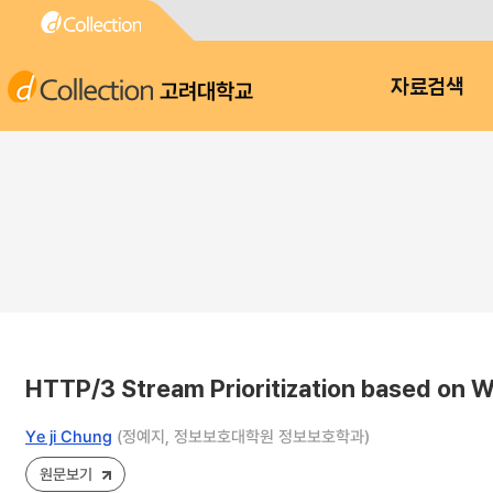
고려대학교
자료검색
HTTP/3 Stream Prioritization based on
Ye ji Chung
(정예지, 정보보호대학원 정보보호학과)
원문보기