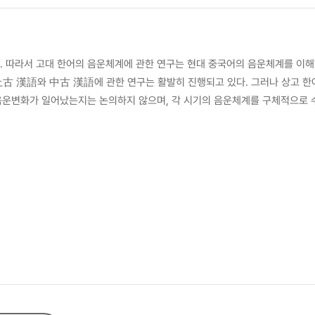
 따라서 고대 한어의 음운체계에 관한 연구는 현대 중국어의 음운체계를 이해
 음운변화가 일어났는지는 논의하지 않으며, 각 시기의 음운체계를 구체적으로 
적이 있다.